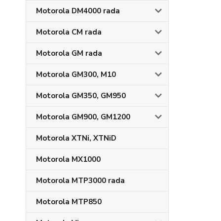
Motorola DM4000 rada
Motorola CM rada
Motorola GM rada
Motorola GM300, M10
Motorola GM350, GM950
Motorola GM900, GM1200
Motorola XTNi, XTNiD
Motorola MX1000
Motorola MTP3000 rada
Motorola MTP850