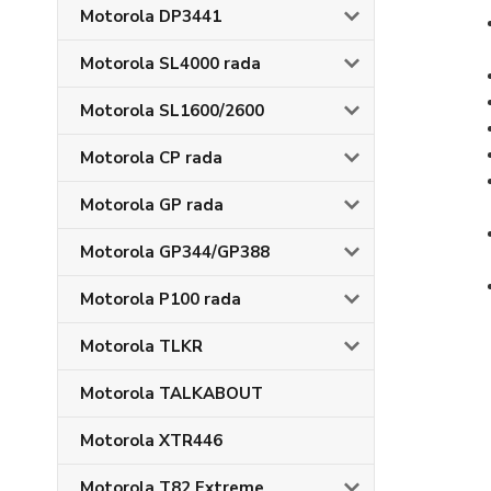
Motorola DP3441
Motorola SL4000 rada
Motorola SL1600/2600
Motorola CP rada
Motorola GP rada
Motorola GP344/GP388
Motorola P100 rada
Motorola TLKR
Motorola TALKABOUT
Motorola XTR446
Motorola T82 Extreme