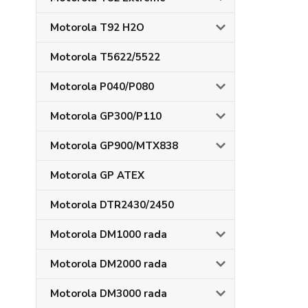
Motorola T92 H2O
Motorola T5622/5522
Motorola P040/P080
Motorola GP300/P110
Motorola GP900/MTX838
Motorola GP ATEX
Motorola DTR2430/2450
Motorola DM1000 rada
Motorola DM2000 rada
Motorola DM3000 rada