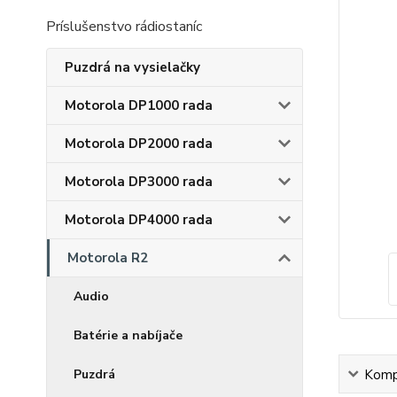
Príslušenstvo rádiostaníc
Puzdrá na vysielačky
Motorola DP1000 rada
Motorola DP2000 rada
Motorola DP3000 rada
Motorola DP4000 rada
Motorola R2
Audio
Batérie a nabíjače
Kompl
Puzdrá