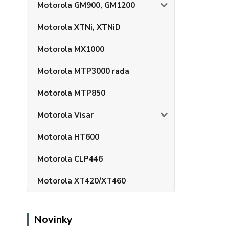
Motorola GM900, GM1200
Motorola XTNi, XTNiD
Motorola MX1000
Motorola MTP3000 rada
Motorola MTP850
Motorola Visar
Motorola HT600
Motorola CLP446
Motorola XT420/XT460
Novinky