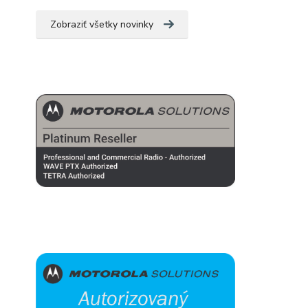
Zobraziť všetky novinky