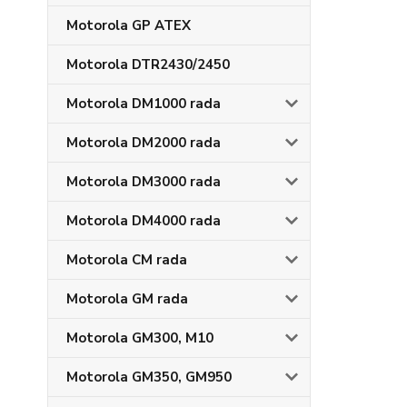
Motorola GP ATEX
Motorola DTR2430/2450
Motorola DM1000 rada
Motorola DM2000 rada
Motorola DM3000 rada
Motorola DM4000 rada
Motorola CM rada
Motorola GM rada
Motorola GM300, M10
Motorola GM350, GM950