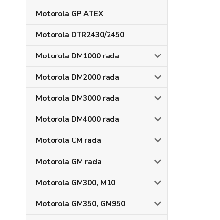
Motorola GP ATEX
Motorola DTR2430/2450
Motorola DM1000 rada
Motorola DM2000 rada
Motorola DM3000 rada
Motorola DM4000 rada
Motorola CM rada
Motorola GM rada
Motorola GM300, M10
Motorola GM350, GM950