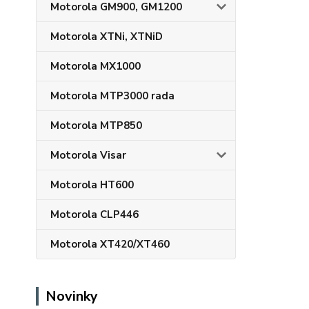
Motorola GM900, GM1200
Motorola XTNi, XTNiD
Motorola MX1000
Motorola MTP3000 rada
Motorola MTP850
Motorola Visar
Motorola HT600
Motorola CLP446
Motorola XT420/XT460
Novinky