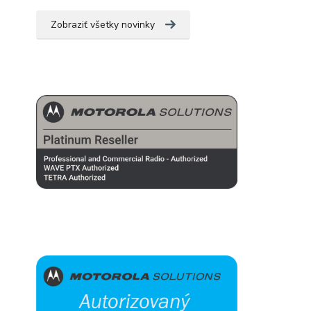
Zobraziť všetky novinky