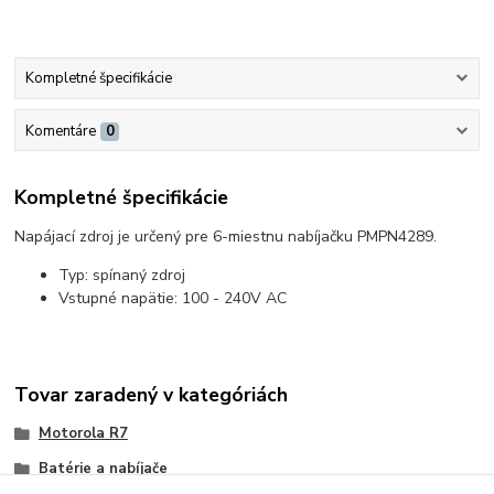
Kompletné špecifikácie
Komentáre
0
Kompletné špecifikácie
Napájací zdroj je určený pre 6-miestnu nabíjačku PMPN4289.
Typ: spínaný zdroj
Vstupné napätie: 100 - 240V AC
Tovar zaradený v kategóriách
Motorola R7
Batérie a nabíjače