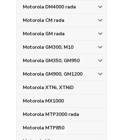
Motorola DM4000 rada
Motorola CM rada
Motorola GM rada
Motorola GM300, M10
Motorola GM350, GM950
Motorola GM900, GM1200
Motorola XTNi, XTNiD
Motorola MX1000
Motorola MTP3000 rada
Motorola MTP850